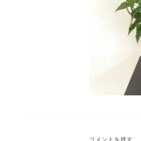
コメントを残す