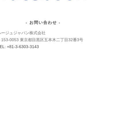
お問い合わせ
ルージュジャパン株式会社
〒153-0053 東京都目黒区五本木二丁目32番3号
EL: +81-3-6303-3143