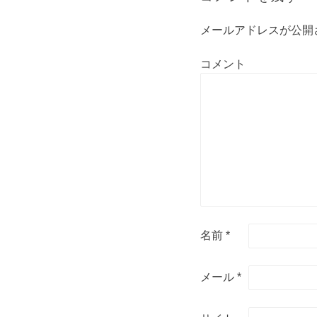
メールアドレスが公開
コメント
名前
*
メール
*