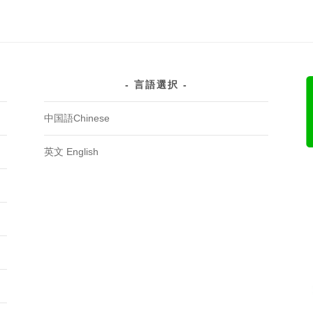
言語選択
中国語Chinese
英文 English