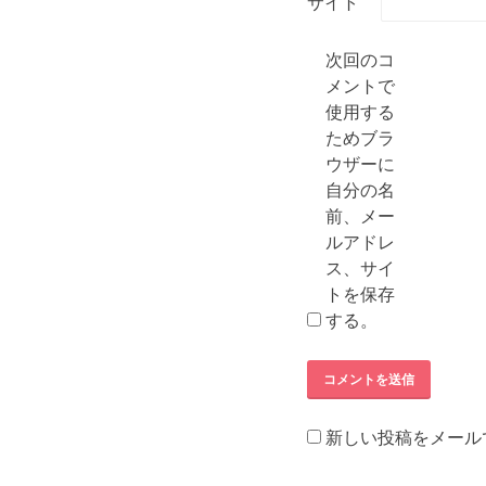
サイト
次回のコ
メントで
使用する
ためブラ
ウザーに
自分の名
前、メー
ルアドレ
ス、サイ
トを保存
する。
新しい投稿をメール