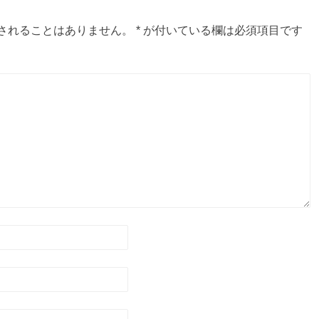
されることはありません。
*
が付いている欄は必須項目です