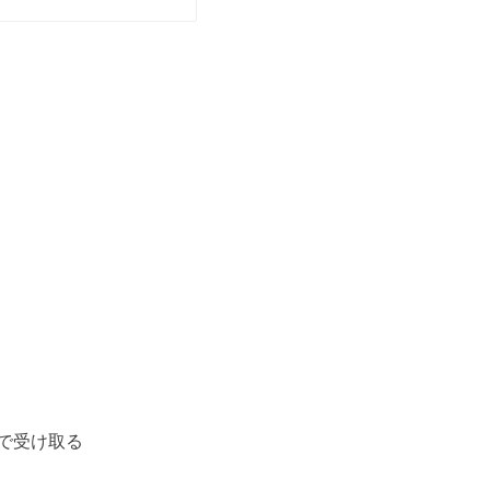
で受け取る