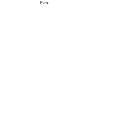
Event