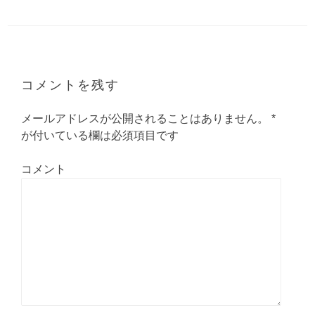
コメントを残す
メールアドレスが公開されることはありません。
*
が付いている欄は必須項目です
コメント