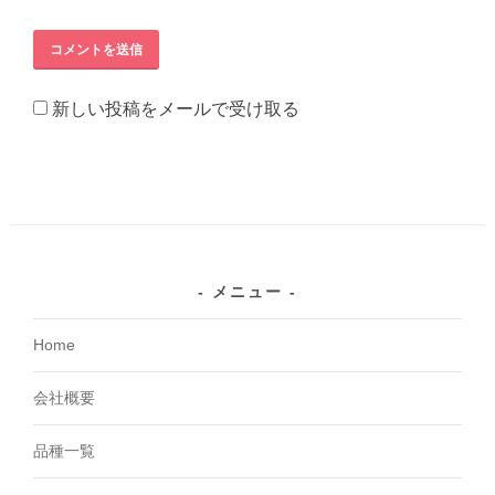
新しい投稿をメールで受け取る
メニュー
Home
会社概要
品種一覧