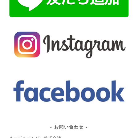
お問い合わせ
ルージュジャパン株式会社