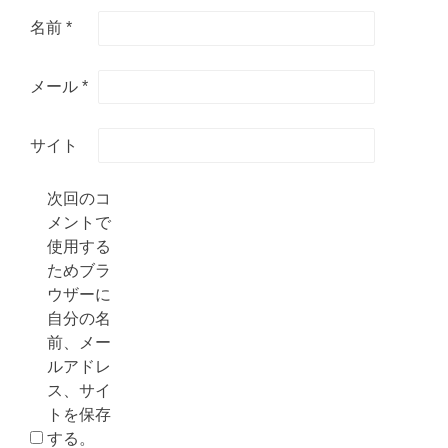
名前
*
メール
*
サイト
次回のコ
メントで
使用する
ためブラ
ウザーに
自分の名
前、メー
ルアドレ
ス、サイ
トを保存
する。