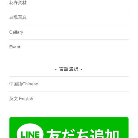
花卉資材
農場写真
Gallary
Event
言語選択
中国語Chinese
英文 English