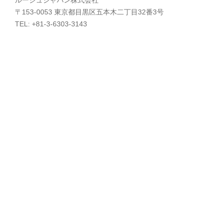
〒153-0053 東京都目黒区五本木二丁目32番3号
TEL: +81-3-6303-3143