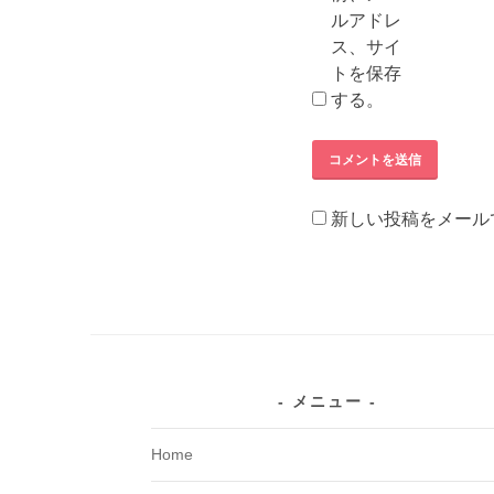
ルアドレ
ス、サイ
トを保存
する。
新しい投稿をメール
メニュー
Home