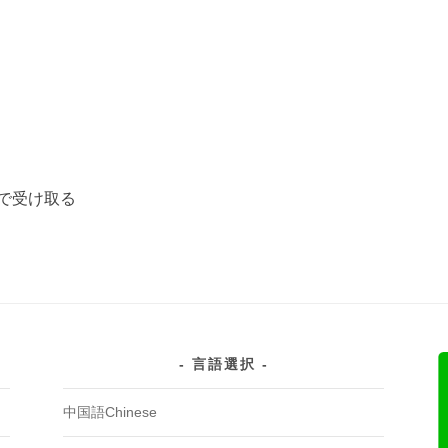
で受け取る
言語選択
中国語Chinese