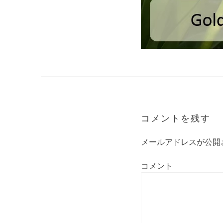
コメントを残す
メールアドレスが公開
コメント