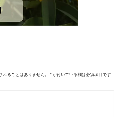
されることはありません。
*
が付いている欄は必須項目です