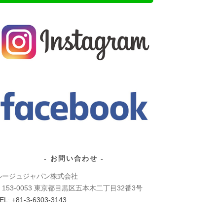
お問い合わせ
ルージュジャパン株式会社
〒153-0053 東京都目黒区五本木二丁目32番3号
EL: +81-3-6303-3143