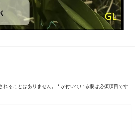
されることはありません。
*
が付いている欄は必須項目です