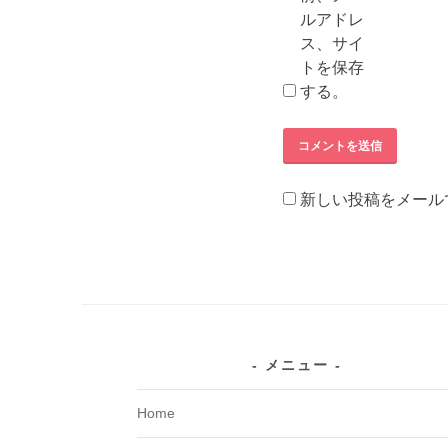
ルアドレ
ス、サイ
トを保存
する。
新しい投稿をメール
メニュー
Home