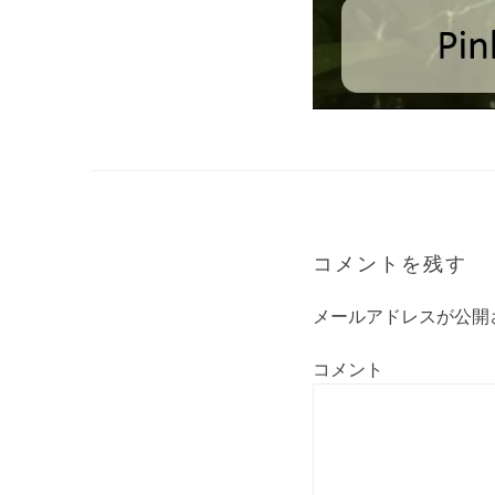
コメントを残す
メールアドレスが公開
コメント