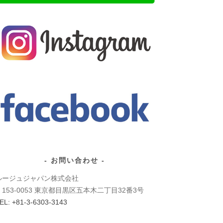
お問い合わせ
ルージュジャパン株式会社
〒153-0053 東京都目黒区五本木二丁目32番3号
EL: +81-3-6303-3143