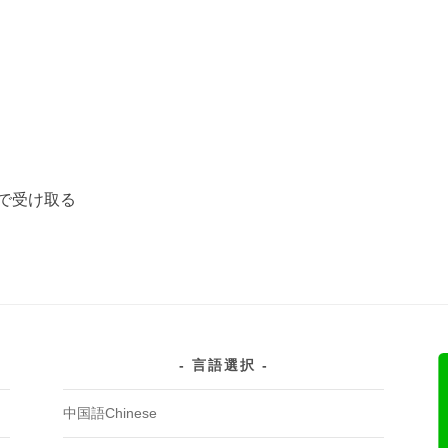
で受け取る
言語選択
中国語Chinese